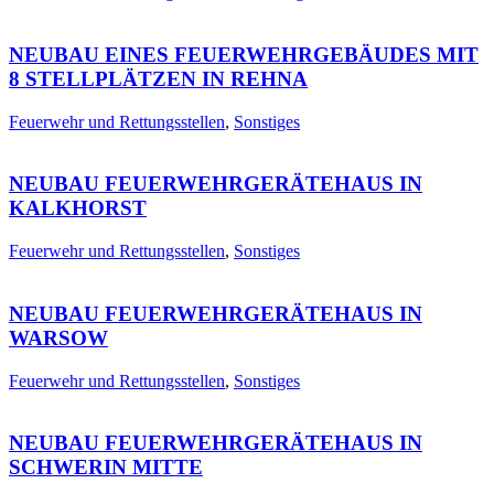
NEUBAU EINES FEUERWEHRGEBÄUDES MIT
8 STELLPLÄTZEN IN REHNA
Feuerwehr und Rettungsstellen
,
Sonstiges
NEUBAU FEUERWEHRGERÄTEHAUS IN
KALKHORST
Feuerwehr und Rettungsstellen
,
Sonstiges
NEUBAU FEUERWEHRGERÄTEHAUS IN
WARSOW
Feuerwehr und Rettungsstellen
,
Sonstiges
NEUBAU FEUERWEHRGERÄTEHAUS IN
SCHWERIN MITTE